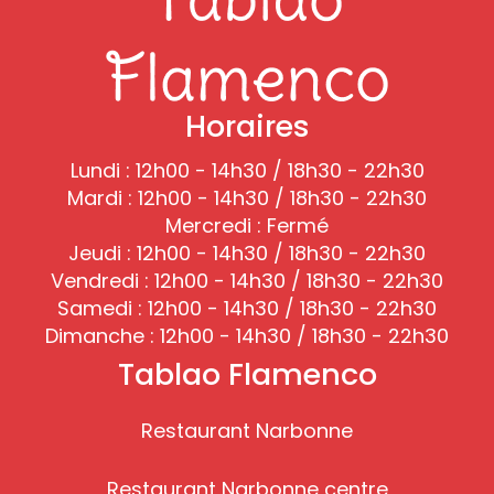
Horaires
Lundi : 12h00 - 14h30 / 18h30 - 22h30
Mardi : 12h00 - 14h30 / 18h30 - 22h30
Mercredi : Fermé
Jeudi : 12h00 - 14h30 / 18h30 - 22h30
Vendredi : 12h00 - 14h30 / 18h30 - 22h30
Samedi : 12h00 - 14h30 / 18h30 - 22h30
Dimanche : 12h00 - 14h30 / 18h30 - 22h30
Tablao Flamenco
Restaurant Narbonne
Restaurant Narbonne centre