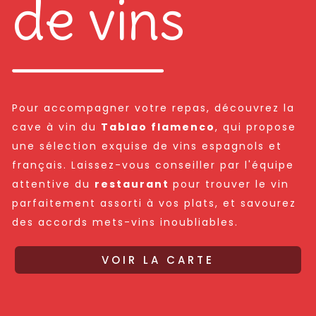
de vins
Pour accompagner votre repas, découvrez la
cave à vin du
Tablao flamenco
, qui propose
une sélection exquise de vins espagnols et
français. Laissez-vous conseiller par l'équipe
attentive du
restaurant
pour trouver le vin
parfaitement assorti à vos plats, et savourez
des accords mets-vins inoubliables.
VOIR LA CARTE