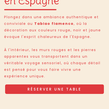
en Espagne
Plongez dans une ambiance authentique et
conviviale au
Tablao flamenco
, où la
décoration aux couleurs rouge, noir et jaune
évoque l'esprit chaleureux de l'Espagne.
À l'intérieur, les murs rouges et les pierres
apparentes vous transportent dans un
véritable voyage sensoriel, où chaque détail
est pensé pour vous faire vivre une
expérience unique.
RÉSERVER UNE TABLE