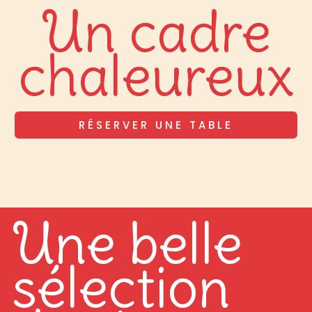
Un cadre
chaleureux
RÉSERVER UNE TABLE
Une belle
sélection