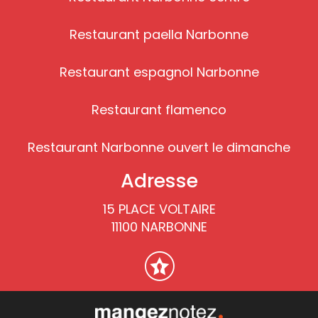
Restaurant paella Narbonne
Restaurant espagnol Narbonne
Restaurant flamenco
Restaurant Narbonne ouvert le dimanche
Adresse
15 PLACE VOLTAIRE
11100 NARBONNE