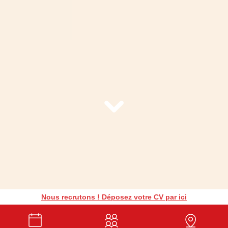
Nous recrutons ! Déposez votre CV par ici